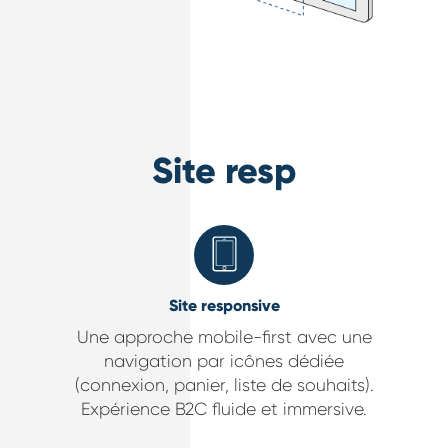
Site respons
Site responsive
Une approche mobile-first avec une
navigation par icônes dédiée
(connexion, panier, liste de souhaits).
Expérience B2C fluide et immersive.