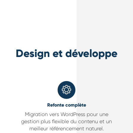
Design et
développement we
Refonte complète
Migration vers WordPress pour une
gestion plus flexible du contenu et un
meilleur référencement naturel.