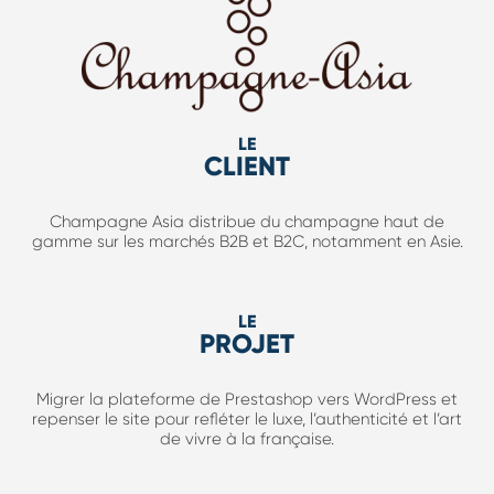
LE
CLIENT
Champagne Asia distribue du champagne haut de
gamme sur les marchés B2B et B2C, notamment en Asie.
LE
PROJET
Migrer la plateforme de Prestashop vers WordPress et
repenser le site pour refléter le luxe, l’authenticité et l’art
de vivre à la française.