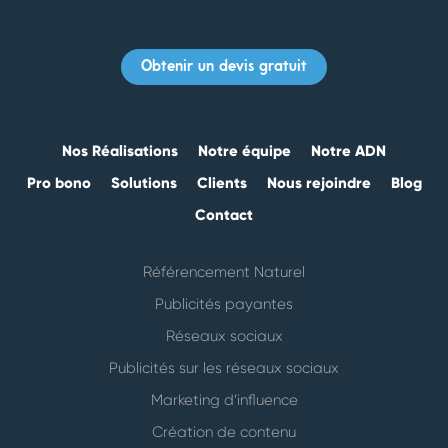
Obtenir un devis gratuit
Nos Réalisations
Notre équipe
Notre ADN
Pro bono
Solutions
Clients
Nous rejoindre
Blog
Contact
Référencement Naturel
Publicités payantes
Réseaux sociaux
Publicités sur les réseaux sociaux
Marketing d’influence
Création de contenu