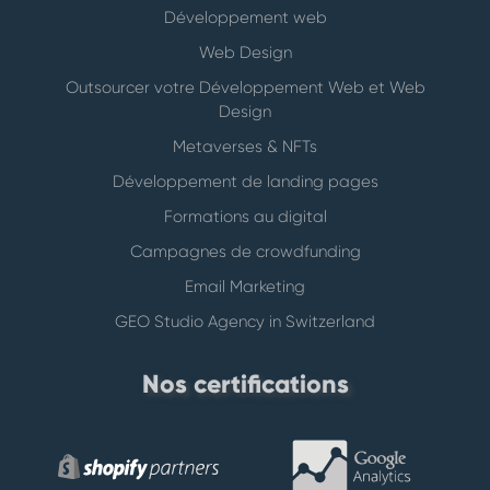
Développement web
Web Design
Outsourcer votre Développement Web et Web
Design
Metaverses & NFTs
Développement de landing pages
Formations au digital
Campagnes de crowdfunding
Email Marketing
GEO Studio Agency in Switzerland
Nos certifications