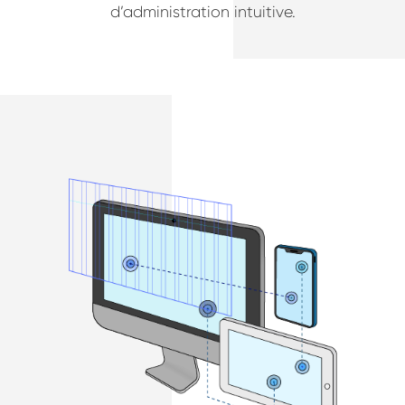
d’administration intuitive.