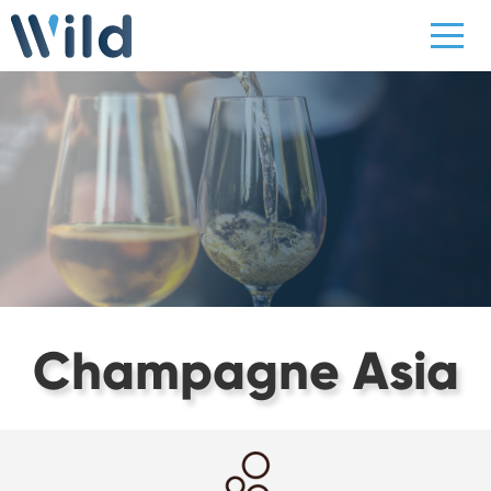
Champagne Asia