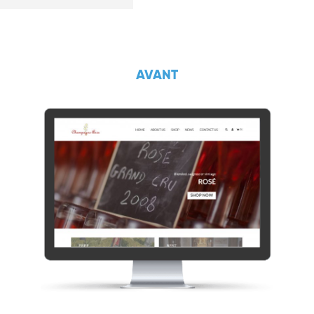
AVANT