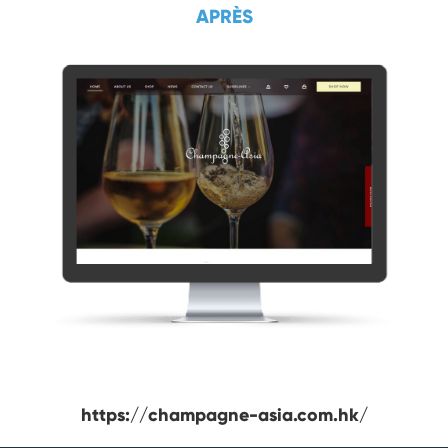
APRÈS
https://champagne-asia.com.hk/