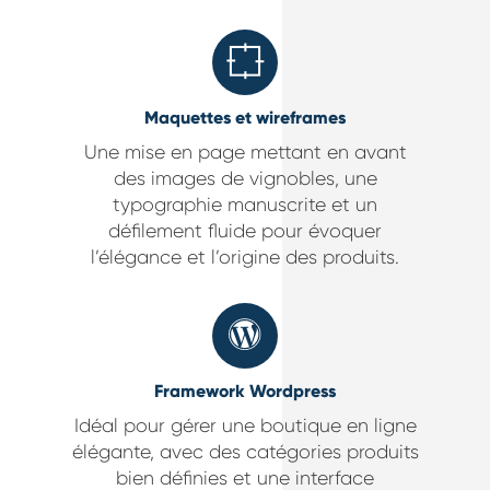
Maquettes et wireframes
Une mise en page mettant en avant
des images de vignobles, une
typographie manuscrite et un
défilement fluide pour évoquer
l’élégance et l’origine des produits.
Framework Wordpress
Idéal pour gérer une boutique en ligne
élégante, avec des catégories produits
bien définies et une interface